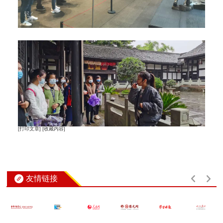
[打印文章]
[收藏内容]
友情链接