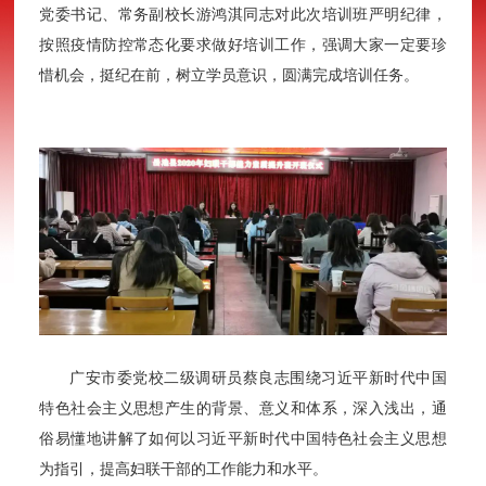
党委书记、常务副校长游鸿淇同志对此次培训班严明纪律，
按照疫情防控常态化要求做好培训工作，强调大家一定要珍
惜机会，挺纪在前，树立学员意识，圆满完成培训任务。
广安市委党校二级调研员蔡良志围绕习近平新时代中国
特色社会主义思想产生的背景、意义和体系，深入浅出，通
俗易懂地讲解了如何以习近平新时代中国特色社会主义思想
为指引，提高妇联干部的工作能力和水平。