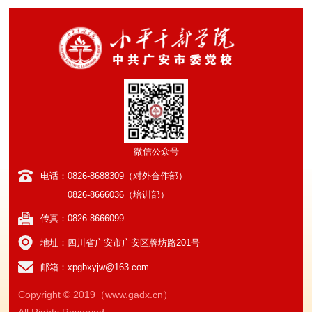
微信公众号
电话：0826-8688309（对外合作部）
0826-8666036（培训部）
传真：0826-8666099
地址：四川省广安市广安区牌坊路201号
邮箱：xpgbxyjw@163.com
Copyright © 2019（www.gadx.cn）
All Rights Reserved