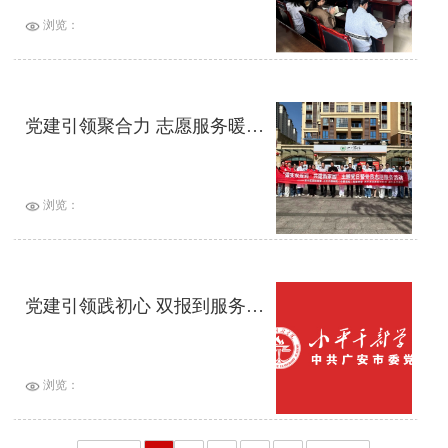
浏览：
党建引领聚合力 志愿服务暖民心——四方联合开展“做实双报到·共建新家园”主题党日暨党员志愿服务活动
浏览：
党建引领践初心 双报到服务暖民心 ——小平干部学院以实践推动机关党建提质增效
浏览：