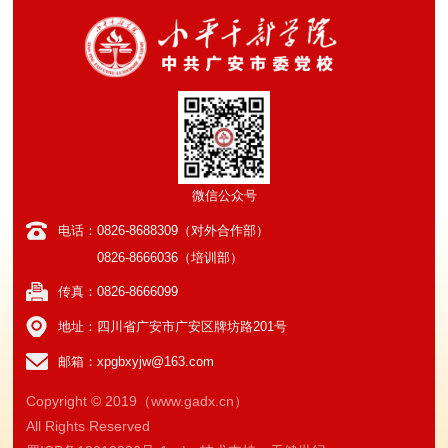
微信公众号
电话：0826-8688309（对外合作部）
0826-8666036（培训部）
传真：0826-8666099
地址：四川省广安市广安区牌坊路201号
邮箱：xpgbxyjw@163.com
Copyright © 2019（www.gadx.cn）
All Rights Reserved