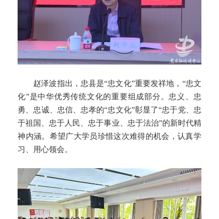
赵泽波指出，忠县是
“忠文化”重要发祥地，“忠文
化”是中华优秀传统文化的重要组成部分。忠义、忠
勇、忠诚、忠信、忠孝的“忠文化”彰显了“忠于党、忠
于祖国、忠于人民、忠于事业、忠于法治”的新时代精
神内涵。希望广大学员珍惜这次难得的机会，认真学
习、用心领会。