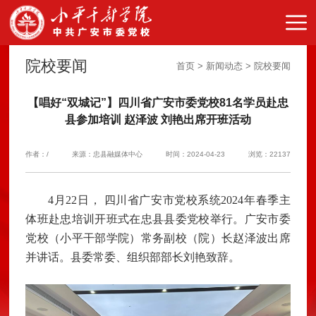
院校要闻
首页 > 新闻动态 > 院校要闻
【唱好“双城记”】四川省广安市委党校81名学员赴忠
县参加培训 赵泽波 刘艳出席开班活动
作者：/
来源：忠县融媒体中心
时间：2024-04-23
浏览：22137
4月22日， 四川省广安市党校系统2024年春季主
体班赴忠培训开班式在忠县县委党校举行。广安市委
党校（小平干部学院）常务副校（院）长赵泽波出席
并讲话。县委常委、组织部部长刘艳致辞。