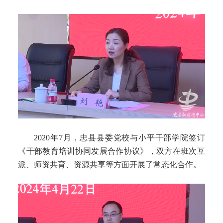
2020年7月，忠县县委党校与小平干部学院签订
《干部教育培训协同发展合作协议》，双方在班次互
派、师资共育、资源共享等方面开展了常态化合作。