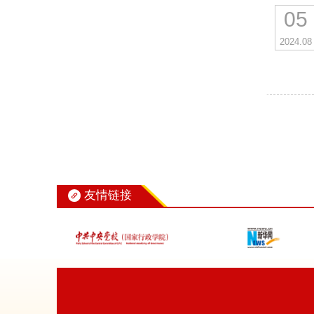
05
2024.08
友情链接