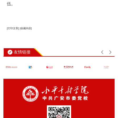
伍。
[打印文章]
[收藏内容]
友情链接