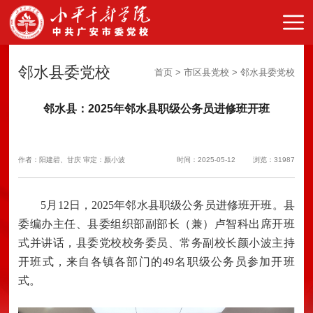
邻水县委党校
首页 > 市区县党校 > 邻水县委党校
邻水县：2025年邻水县职级公务员进修班开班
作者：阳建碧、甘庆 审定：颜小波
时间：2025-05-12
浏览：31987
5月12日，2025年邻水县职级公务员进修班开班。县
委编办主任、县委组织部副部长（兼）卢智科出席开班
式并讲话，县委党校校务委员、常务副校长颜小波主持
开班式，来自各镇各部门的49名职级公务员参加开班
式。