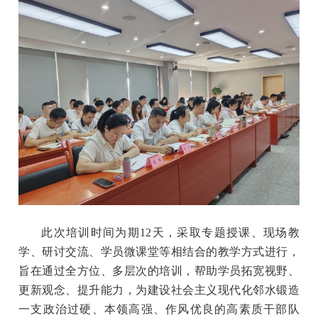
此次培训时间为期
12天，采取专题授课、现场教
学、研讨交流、学员微课堂等相结合的教学方式进行，
旨在通过全方位、多层次的培训，帮助学员拓宽视野、
更新观念、提升能力，为建设社会主义现代化邻水锻造
一支政治过硬、本领高强、作风优良的高素质干部队